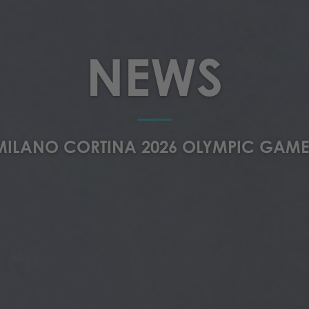
NEWS
MILANO CORTINA 2026 OLYMPIC GAME