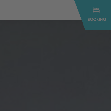
BOOKING