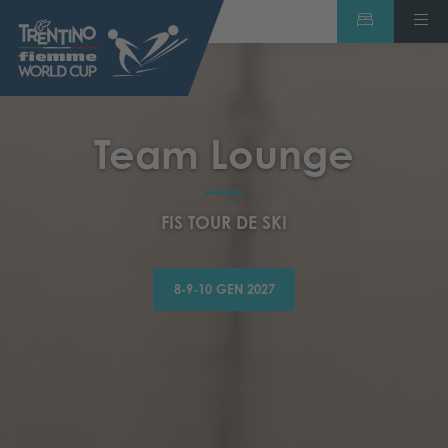
Team Lounge
FIS TOUR DE SKI
8-9-10 GEN 2027