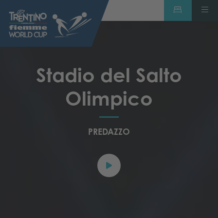
Stadio del Salto
Olimpico
PREDAZZO