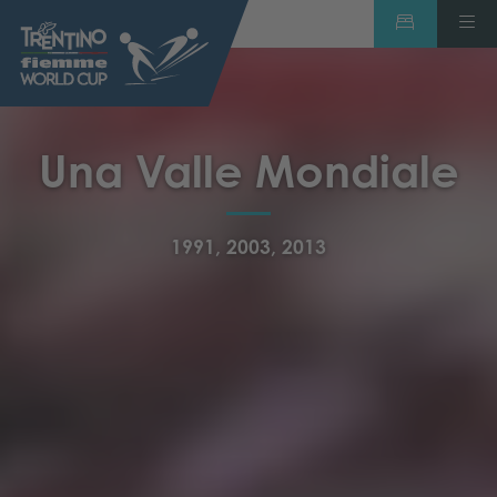
Una Valle Mondiale
1991, 2003, 2013