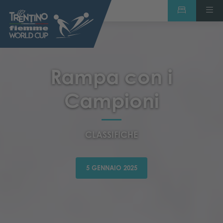
Rampa con i
Campioni
CLASSIFICHE
5 GENNAIO 2025