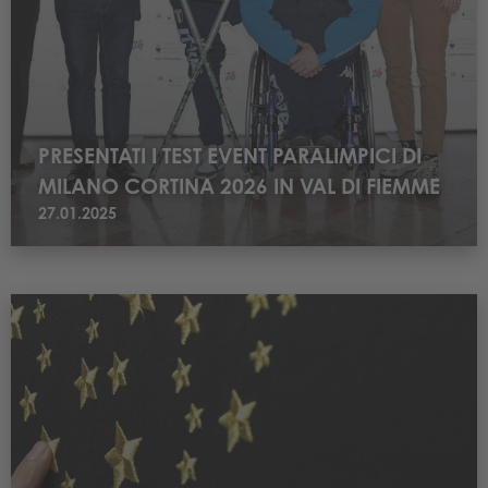
PRESENTATI I TEST EVENT PARALIMPICI DI
MILANO CORTINA 2026 IN VAL DI FIEMME
27.01.2025
Leggi MOSTRA - Fulvio Morella. Le stelle che non ti ho detto