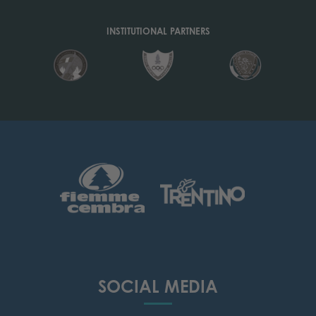
INSTITUTIONAL PARTNERS
SOCIAL MEDIA