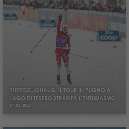
THERESE JOHAUG, IL TOUR IN PUGNO A
LAGO DI TESERO STRARIPA L’ENTUSIASMO
04.01.2025