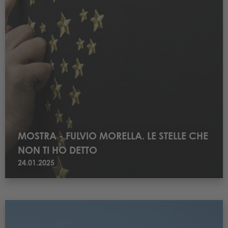
MOSTRA - FULVIO MORELLA. LE STELLE CHE
NON TI HO DETTO
24.01.2025
Leggi PARALIMPIADI TEST EVENT IN VAL DI FIEMME