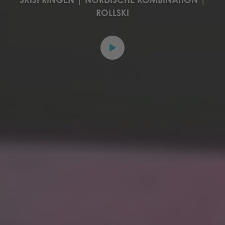
ROLLSKI